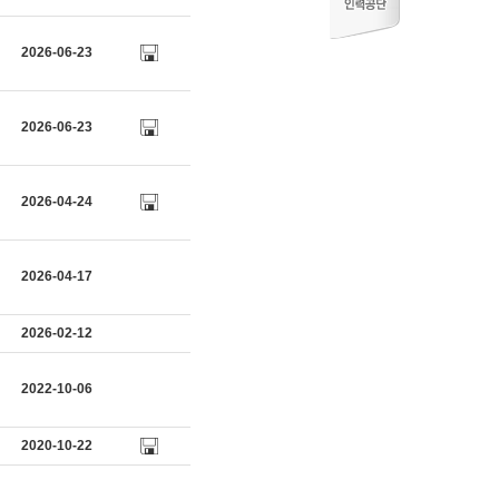
2026-06-23
2026-06-23
2026-04-24
2026-04-17
2026-02-12
2022-10-06
2020-10-22