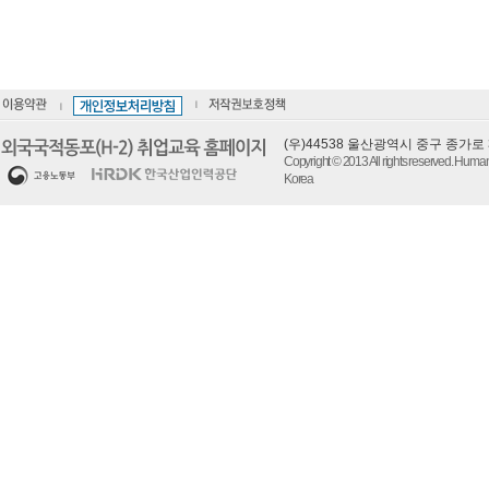
(우)44538 울산광역시 중구 종가
Copyright © 2013 All rights reserved. Hum
Korea