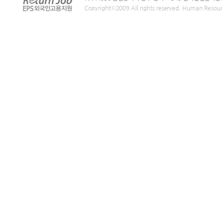
Copyrightⓒ2009 All rights reserved. Human Resou