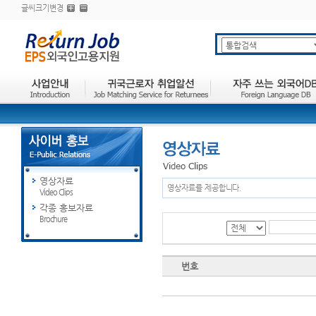
글씨크기변경
영상자료
영상자료를 제공합니다.
Video Clips
각종 홍보자료
Brochure
번호