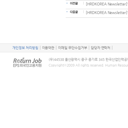
[HRDKOREA Newsle
[HRDKOREA Newsle
개인정보 처리방침
이용약관
이메일 무단수집거부
담당자 연락처
(우)44538 울산광역시 중구 종가로 345 한국산업인력공
Copyrightⓒ2009 All rights reserved. Human Resou