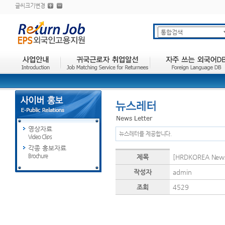
글씨크기변경
영상자료
뉴스레터를 제공합니다.
Video Clips
각종 홍보자료
Brochure
제목
[HRDKOREA N
작성자
admin
조회
4529