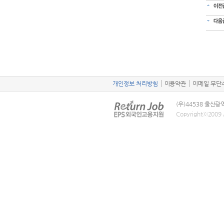
개인정보 처리방침
이용약관
이메일 무단
(우)44538 울산
Copyrightⓒ2009 A