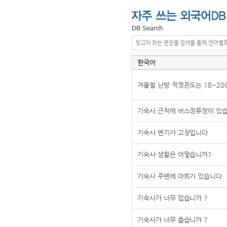
찾고자 하는 문장을 검색을 통해 언어별
한국어
겨울철 난방 적정온도는 18~20
기숙사 근처에 버스정류장이 있습
기숙사 변기가 고장입니다
기숙사 생활은 어떻습니까?
기숙사 주변에 마트가 있습니다
기숙사가 너무 덥습니까 ?
기숙사가 너무 춥습니까 ?