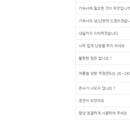
기숙사에 필요한 것이 무엇입니까
기숙사의 냉/난방에 신경쓰겠습니
내일까지 수리하겠습니다.
너무 덥게 난방을 하지 마세요
불편한 점은 없나요 ?
여름철 냉방 적정온도는 26~28
온수가 나오지 않나요 ?
정전이 되었어요
항상 청결하게 사용하여 주세요