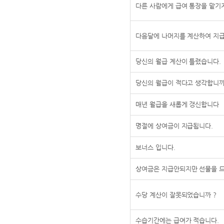
다른 사람에게 급여 통장을 맡기
다음달에 나머지를 계산하여 지
당신의 월급 계산이 틀렸습니다.
당신의 월급이 적다고 생각합니까
매년 월급을 새롭게 갱신합니다
명절에 상여금이 지급됩니다.
보너스 입니다.
상여금은 지급안되지만 선물을 
수당 계산이 잘못되었습니까 ?
수습기간에는 급여가 적습니다.