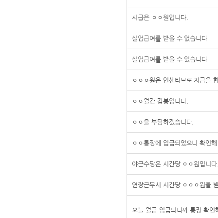
시급은 ㅇㅇ원입니다.
실업급여를 받을 수 없습니다
실업급여를 받을 수 있습니다
ㅇㅇㅇ원은 인센티브로 지급을 
ㅇㅇ월간 감봉입니다.
ㅇㅇ을 부담하겠습니다.
ㅇㅇ통장에 입금되었으니 확인해
야근수당은 시간당 ㅇㅇ원입니다
연장근무시 시간당 ㅇㅇㅇ원을 
오늘 월급 입금되니까 통장 확인