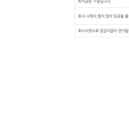
퇴직금은 ㅇ원입니다.
회사 사정이 좋지 않아 임금을 줄
회사사정으로 임금지급이 연기됩