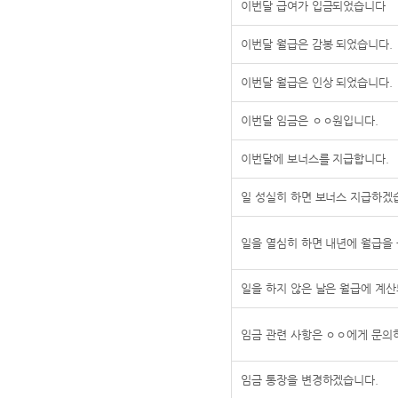
이번달 급여가 입금되었습니다
이번달 월급은 감봉 되었습니다.
이번달 월급은 인상 되었습니다.
이번달 임금은 ㅇㅇ원입니다.
이번달에 보너스를 지급합니다.
일 성실히 하면 보너스 지급하겠
일을 열심히 하면 내년에 월급을
일을 하지 않은 날은 월급에 계
임금 관련 사항은 ㅇㅇ에게 문의
임금 통장을 변경하겠습니다.