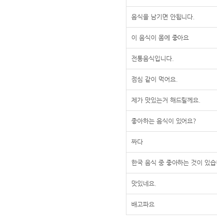
음식을 남기면 안됩니다.
이 음식이 몸에 좋아요
전통음식입니다.
점심 같이 먹어요.
제가 맛있는거 해드릴께요.
좋아하는 음식이 있어요?
짜다
한국 음식 중 좋아하는 것이 있습
맛있네요.
배고파요