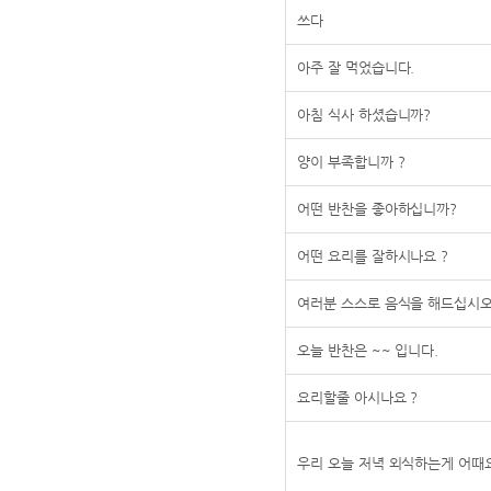
쓰다
아주 잘 먹었습니다.
아침 식사 하셨습니까?
양이 부족합니까 ?
어떤 반찬을 좋아하십니까?
어떤 요리를 잘하시나요 ?
여러분 스스로 음식을 해드십시오
오늘 반찬은 ~~ 입니다.
요리할줄 아시나요 ?
우리 오늘 저녁 외식하는게 어때