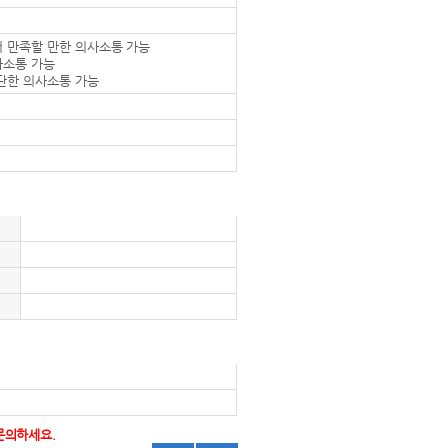
서 만족할 만한 의사소통 가능
사소통 가능
간단한 의사소통 가능
문의하세요.