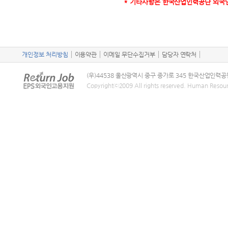
* 기타사항은 한국산업인력공단 외국인력
개인정보 처리방침
이용약관
이메일 무단수집거부
담당자 연락처
(우)44538 울산광역시 중구 종가로 345 한국산업인력공
Copyrightⓒ2009 All rights reserved. Human Resou