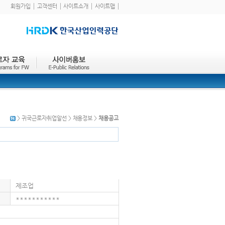
회원가입
고객센터
사이트소개
사이트맵
> 귀국근로자취업알선 > 채용정보 >
채용공고
제조업
***********