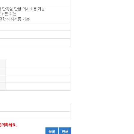
서 만족할 만한 의사소통 가능
사소통 가능
간단한 의사소통 가능
문의하세요.
목록
인쇄